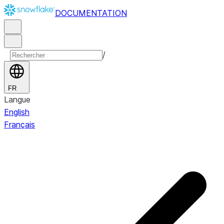
DOCUMENTATION
/
FR
Langue
English
Français