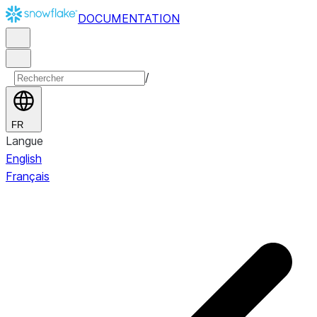
DOCUMENTATION
/
FR
Langue
English
Français