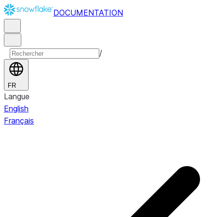
DOCUMENTATION
/
FR
Langue
English
Français