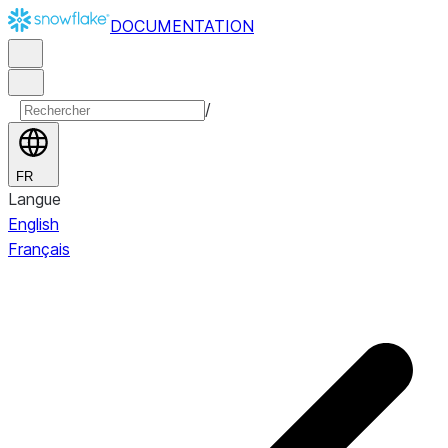
DOCUMENTATION
/
FR
Langue
English
Français