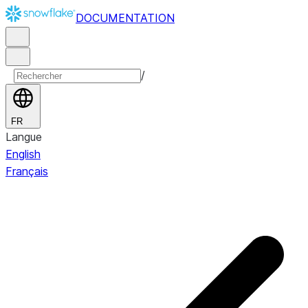
DOCUMENTATION
/
FR
Langue
English
Français