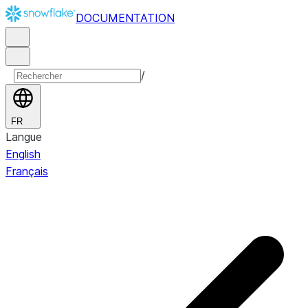
DOCUMENTATION
/
FR
Langue
English
Français