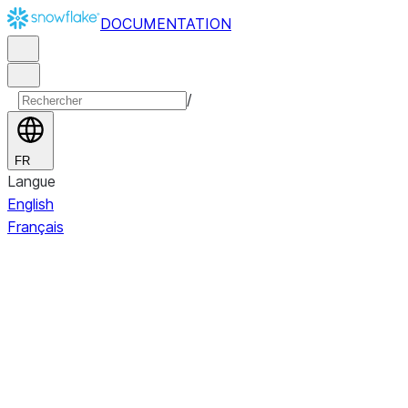
DOCUMENTATION
/
FR
Langue
English
Français