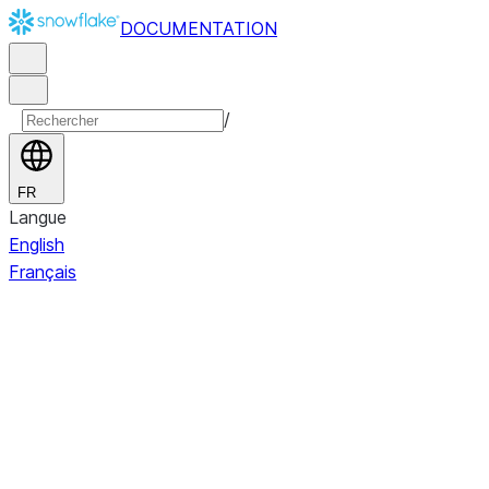
DOCUMENTATION
/
FR
Langue
English
Français