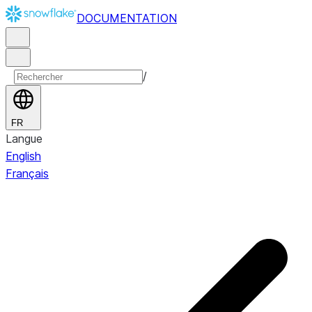
DOCUMENTATION
/
FR
Langue
English
Français