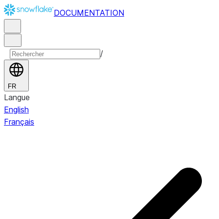
DOCUMENTATION
/
FR
Langue
English
Français