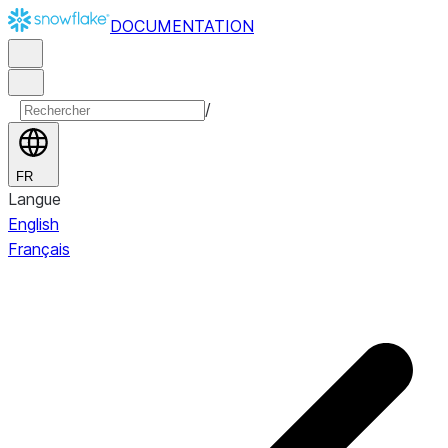
DOCUMENTATION
/
FR
Langue
English
Français