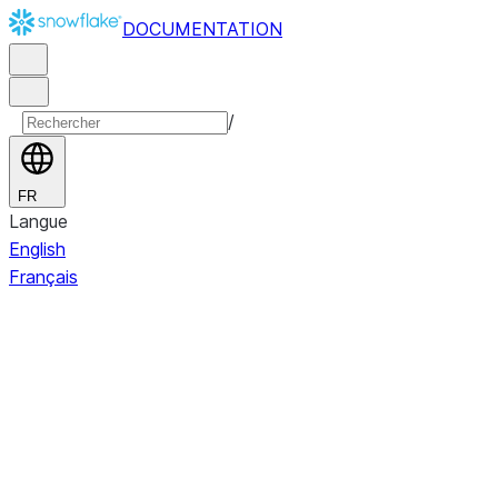
DOCUMENTATION
/
FR
Langue
English
Français