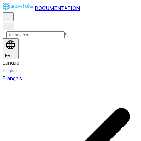
DOCUMENTATION
/
FR
Langue
English
Français