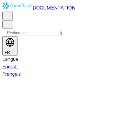
DOCUMENTATION
/
FR
Langue
English
Français