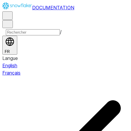
DOCUMENTATION
/
FR
Langue
English
Français