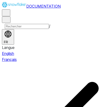
DOCUMENTATION
/
FR
Langue
English
Français