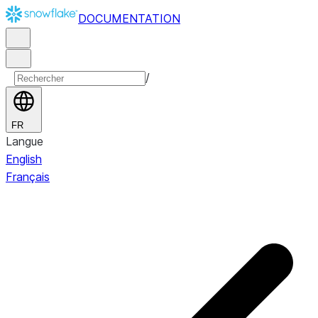
DOCUMENTATION
/
FR
Langue
English
Français