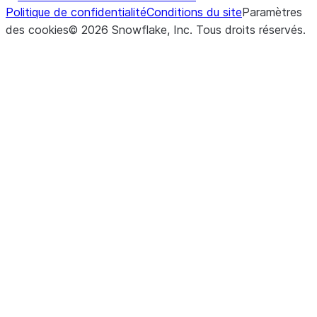
Politique de confidentialité
Conditions du site
Paramètres
des cookies
©
2026
Snowflake, Inc.
Tous droits réservés
.