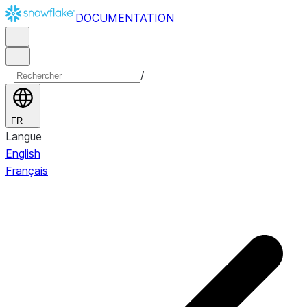
DOCUMENTATION
/
FR
Langue
English
Français