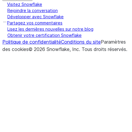
Visitez Snowflake
Rejoindre la conversation
Développer avec Snowflake
Partagez vos commentaires
Lisez les dernières nouvelles sur notre blog
Obtenir votre certification Snowflake
Politique de confidentialité
Conditions du site
Paramètres
des cookies
©
2026
Snowflake, Inc.
Tous droits réservés
.