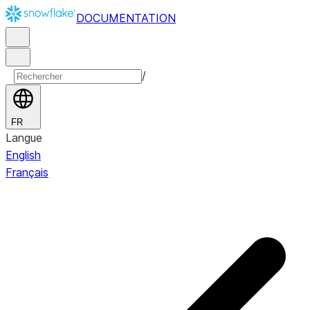
DOCUMENTATION
/
FR
Langue
English
Français