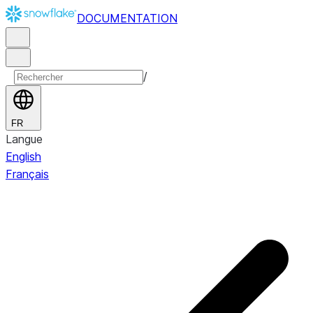
DOCUMENTATION
/
FR
Langue
English
Français