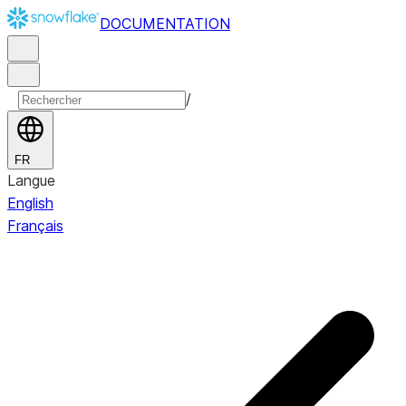
DOCUMENTATION
/
FR
Langue
English
Français