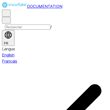
DOCUMENTATION
/
FR
Langue
English
Français