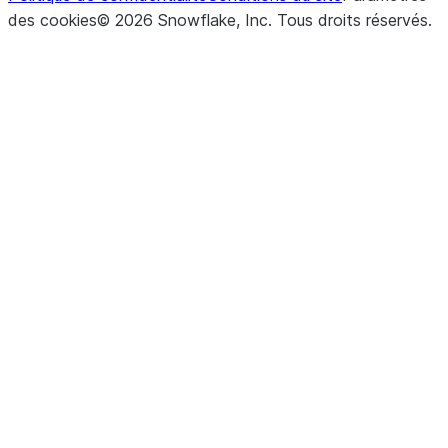
des cookies
©
2026
Snowflake, Inc.
Tous droits réservés
.