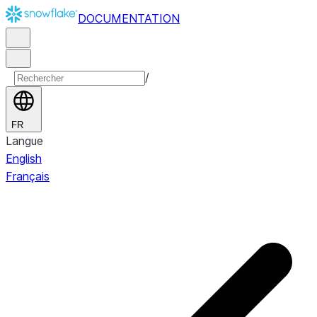
DOCUMENTATION
/
FR
Langue
English
Français