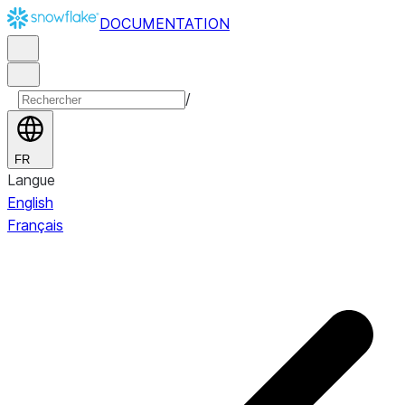
DOCUMENTATION
/
FR
Langue
English
Français