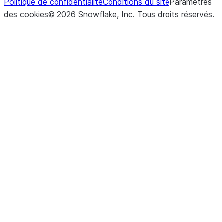
Politique de confidentialité
Conditions du site
Paramètres
des cookies
©
2026
Snowflake, Inc.
Tous droits réservés
.