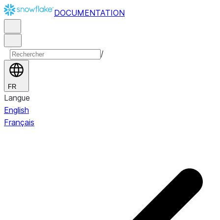
DOCUMENTATION
/
FR
Langue
English
Français