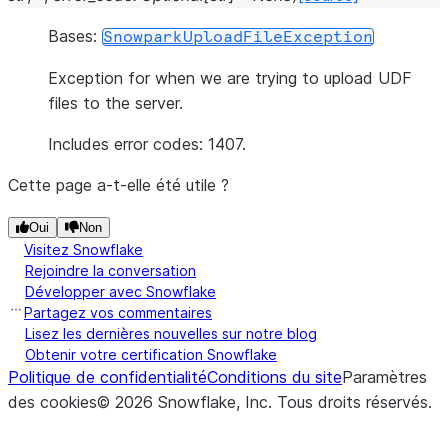
Bases:
SnowparkUploadFileException
Exception for when we are trying to upload UDF
files to the server.
Includes error codes: 1407.
Cette page a-t-elle été utile ?
Oui
Non
Visitez Snowflake
Rejoindre la conversation
Développer avec Snowflake
Partagez vos commentaires
Lisez les dernières nouvelles sur notre blog
Obtenir votre certification Snowflake
Politique de confidentialité
Conditions du site
Paramètres
des cookies
©
2026
Snowflake, Inc.
Tous droits réservés
.