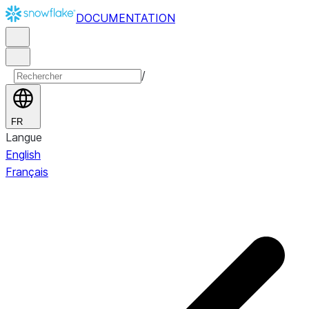
DOCUMENTATION
/
FR
Langue
English
Français