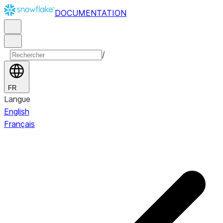
DOCUMENTATION
/
FR
Langue
English
Français