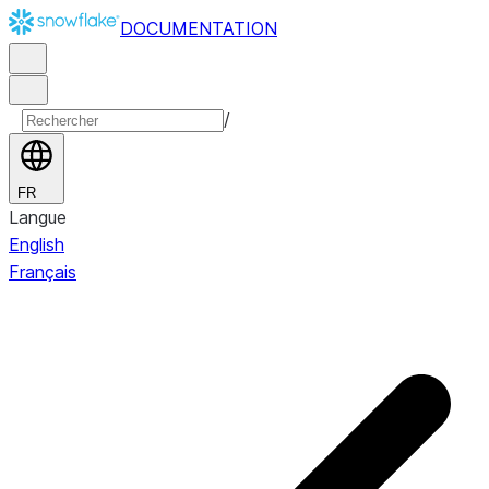
DOCUMENTATION
/
FR
Langue
English
Français