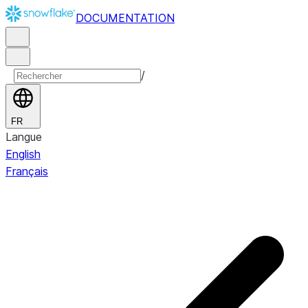
DOCUMENTATION
/
FR
Langue
English
Français