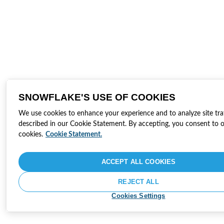
SNOWFLAKE'S USE OF COOKIES
We use cookies to enhance your experience and to analyze site traf
described in our Cookie Statement. By accepting, you consent to o
cookies.
Cookie Statement.
ACCEPT ALL COOKIES
REJECT ALL
Cookies Settings