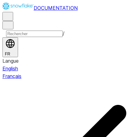
DOCUMENTATION
/
FR
Langue
English
Français