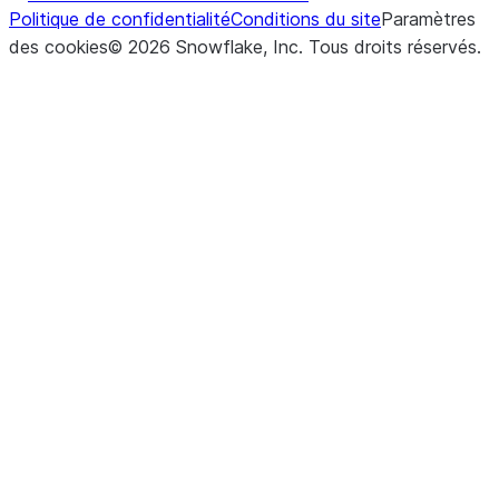
Politique de confidentialité
Conditions du site
Paramètres
des cookies
©
2026
Snowflake, Inc.
Tous droits réservés
.