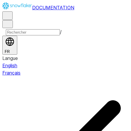
DOCUMENTATION
/
FR
Langue
English
Français