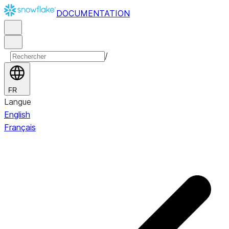
DOCUMENTATION
/
FR
Langue
English
Français