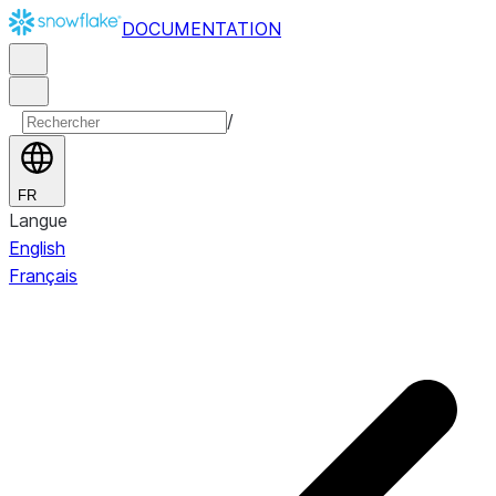
DOCUMENTATION
/
FR
Langue
English
Français