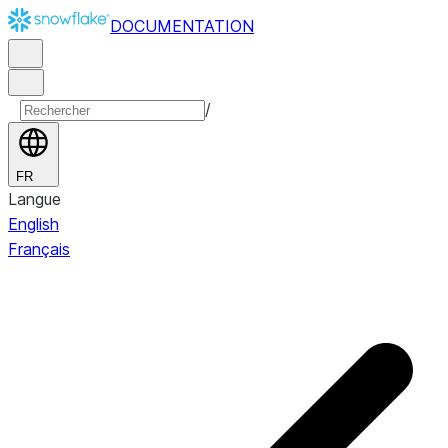
DOCUMENTATION
/
FR
Langue
English
Français