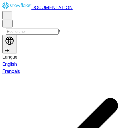
DOCUMENTATION
/
FR
Langue
English
Français