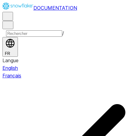
DOCUMENTATION
/
FR
Langue
English
Français