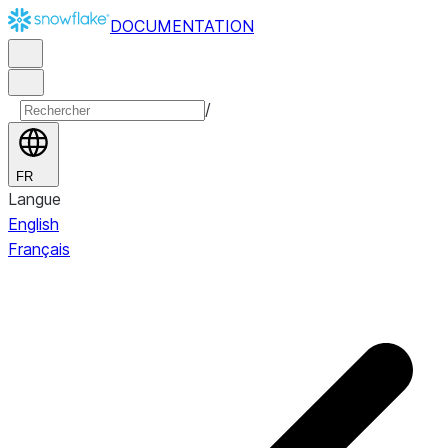
DOCUMENTATION
/
FR
Langue
English
Français