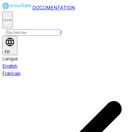
DOCUMENTATION
/
FR
Langue
English
Français