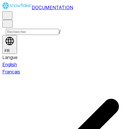
DOCUMENTATION
/
FR
Langue
English
Français