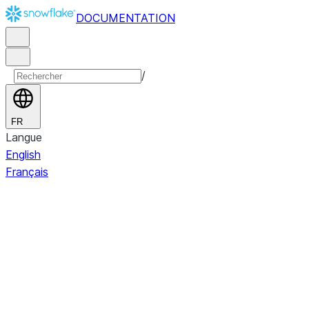
DOCUMENTATION
/
FR
Langue
English
Français