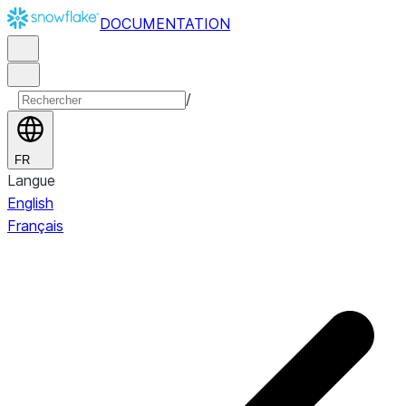
DOCUMENTATION
/
FR
Langue
English
Français