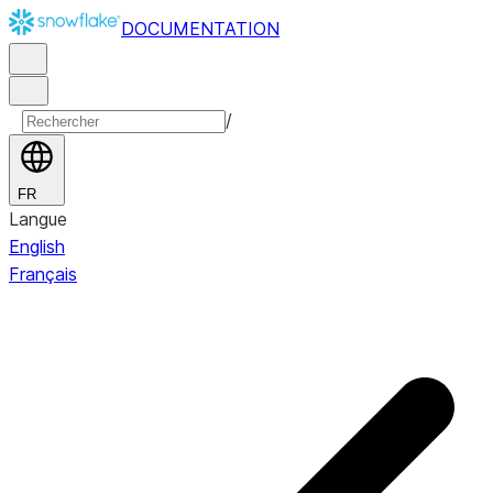
DOCUMENTATION
/
FR
Langue
English
Français