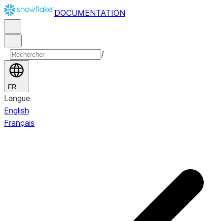
DOCUMENTATION
/
FR
Langue
English
Français