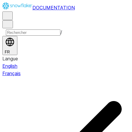
DOCUMENTATION
/
FR
Langue
English
Français