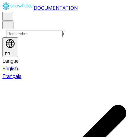
DOCUMENTATION
/
FR
Langue
English
Français