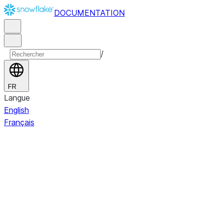
DOCUMENTATION
/
FR
Langue
English
Français