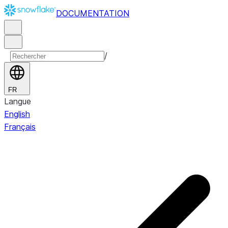
DOCUMENTATION
/
FR
Langue
English
Français