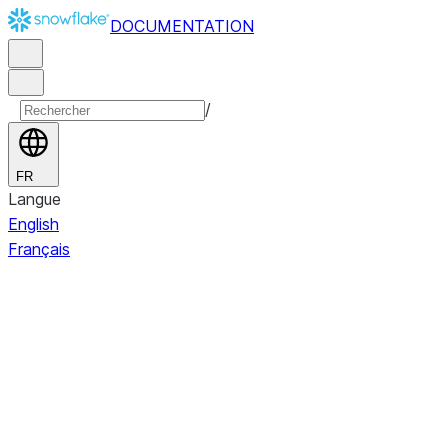
DOCUMENTATION
/
FR
Langue
English
Français