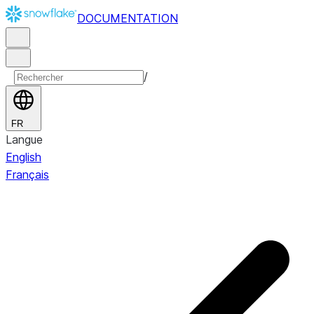
DOCUMENTATION
/
FR
Langue
English
Français