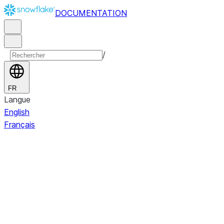
DOCUMENTATION
/
FR
Langue
English
Français